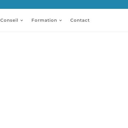
Conseil
Formation
Contact