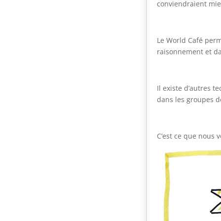
conviendraient mi
Le World Café perme
raisonnement et da
Il existe d’autres 
dans les groupes d
C’est ce que nous v