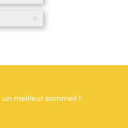
et un meilleur sommeil !