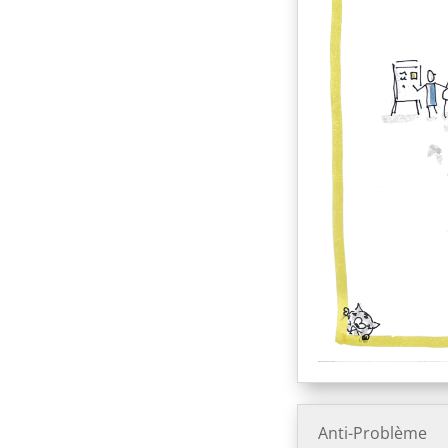
Anti-Problème