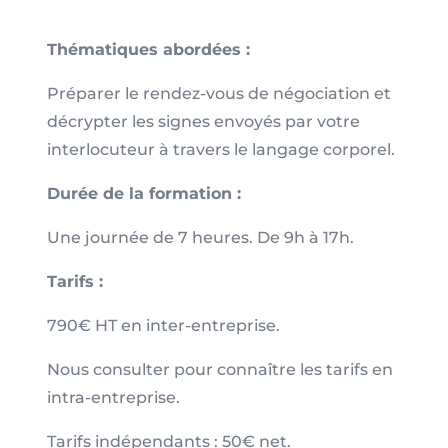
Thématiques abordées :
Préparer le rendez-vous de négociation et
décrypter les signes envoyés par votre
interlocuteur à travers le langage corporel.
Durée de la formation :
Une journée de 7 heures. De 9h à 17h.
Tarifs :
790€ HT en inter-entreprise.
Nous consulter pour connaître les tarifs en
intra-entreprise.
Tarifs indépendants : 50€ net.