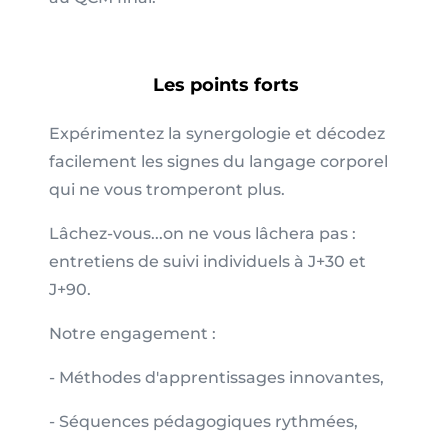
Les points forts
Expérimentez la synergologie et
décodez
facilement les signes du langage corporel
qui ne vous tromperont plus.
Lâchez-vous...on ne vous lâchera pas :
entretiens de suivi
individuels à J+30 et
J+90.
Notre engagement :
- Méthodes d'apprentissages innovantes,
- Séquences pédagogiques rythmées,