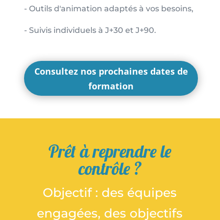
- Outils d'animation adaptés à vos besoins,
- Suivis individuels à J+30 et J+90.
Consultez nos prochaines dates de
formation
Prêt à reprendre le
contrôle ?
Objectif : des équipes
engagées, des objectifs