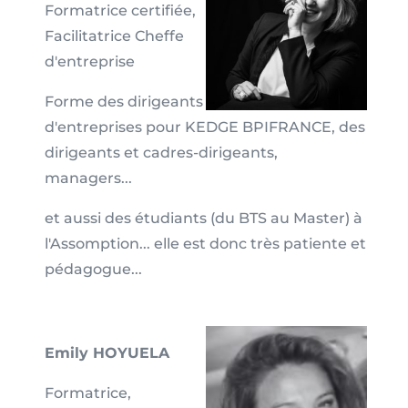
Formatrice certifiée,
Facilitatrice Cheffe
d'entreprise
Forme des dirigeants
d'entreprises pour KEDGE BPIFRANCE, des
dirigeants et cadres-dirigeants,
managers...
et aussi des étudiants (du BTS au Master) à
l'Assomption... elle est donc très patiente et
pédagogue...
Emily HOYUELA
Formatrice,