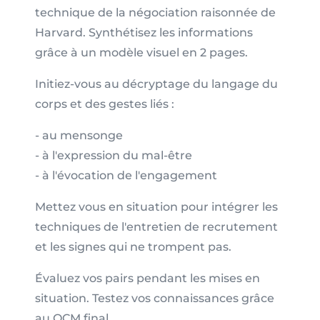
technique de la négociation raisonnée de
Harvard. Synthétisez les informations
grâce à un modèle visuel en 2 pages.
Initiez-vous au décryptage du langage du
corps et des gestes liés :
- au mensonge
- à l'expression du mal-être
- à l'évocation de l'engagement
Mettez vous en situation
pour intégrer les
techniques de l'entretien de recrutement
et les signes qui ne trompent pas.
Évaluez
vos pairs pendant les mises en
situation.
Testez
vos connaissances grâce
au QCM final.