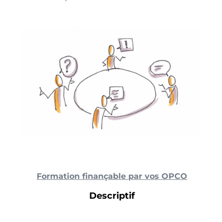
Formation finançable par vos OPCO
Descriptif