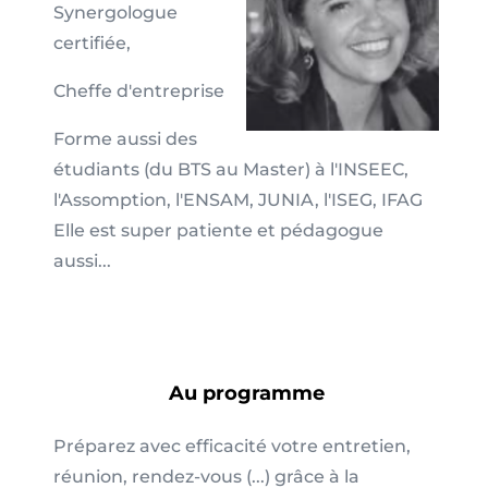
Synergologue
certifiée,
Cheffe d'entreprise
Forme aussi des
étudiants (du BTS au Master) à l'INSEEC,
l'Assomption, l'ENSAM, JUNIA, l'ISEG, IFAG
Elle est super patiente et pédagogue
aussi...
Au programme
Préparez avec efficacité votre entretien,
réunion, rendez-vous (...) grâce à la