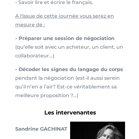
- Savoir lire et écrire le français.
A l'issue de cette journée vous serez en
mesure de :
- Préparer une session de négociation
(qu’elle soit avec un acheteur, un client, un
collaborateur...)
- Décoder les signes du langage du corps
pendant la négociation (est-il aussi serein
qu’il n’en a l’air? Est-ce véritablement sa
meilleure proposition ?...)
Les intervenantes
Sandrine GACHINAT