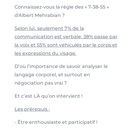
Connaissez-vous la règle des « 7-38-55 »
d'Albert Mehrabian ?
Selon lui, seulement 7% de la
communication est verbale, 38% passe par
la voix et 55% sont véhiculés par le corps et
les expressions du visage.
D’où l’importance de savoir analyser le
langage corporel, et surtout en
négociation pas vrai ?
Et c’est LÀ qu’on intervient !
Les prérequis :
- Être enthousiaste et participatif !