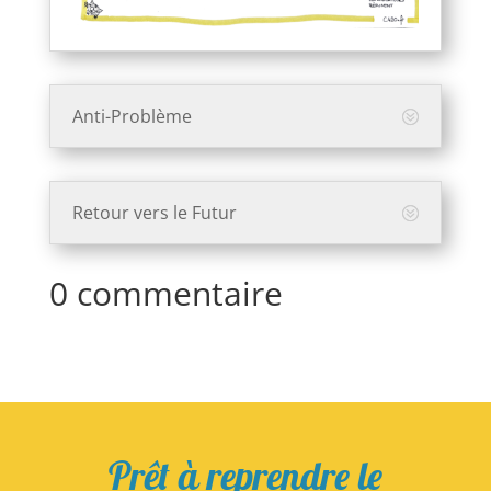
Anti-Problème
Retour vers le Futur
0 commentaire
Prêt à reprendre le