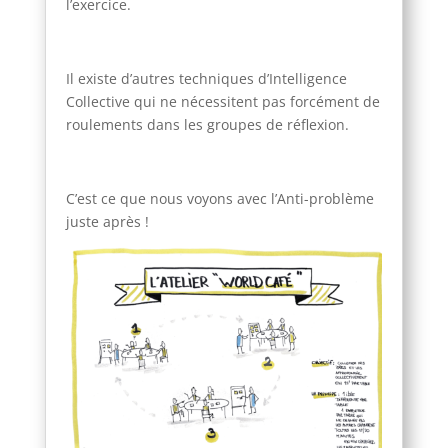
l’exercice.
Il existe d’autres techniques d’Intelligence
Collective qui ne nécessitent pas forcément de
roulements dans les groupes de réflexion.
C’est ce que nous voyons avec l’Anti-problème
juste après !