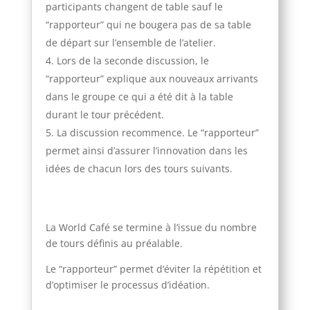
participants changent de table sauf le
“rapporteur” qui ne bougera pas de sa table
de départ sur l’ensemble de l’atelier.
Lors de la seconde discussion, le
“rapporteur” explique aux nouveaux arrivants
dans le groupe ce qui a été dit à la table
durant le tour précédent.
La discussion recommence. Le “rapporteur”
permet ainsi d’assurer l’innovation dans les
idées de chacun lors des tours suivants.
La World Café se termine à l’issue du nombre
de tours définis au préalable.
Le “rapporteur” permet d’éviter la répétition et
d’optimiser le processus d’idéation.