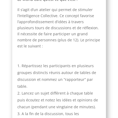
Il s’agit d’un atelier qui permet de stimuler
l’Intelligence Collective. Ce concept favorise
l’approfondissement d’idées à travers
plusieurs tours de discussions et de réflexion.
Il nécessite de faire participer un grand
nombre de personnes (plus de 12). Le principe
est le suivant :
Répartissez les participants en plusieurs
groupes distincts réunis autour de tables de
discussion et nommez un “rapporteur” par
table.
Lancez un sujet différent à chaque table
puis écoutez et notez les idées et opinions de
chacun (pendant une vingtaine de minutes).
A la fin de la discussion, tous les