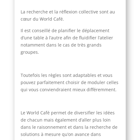
La recherche et la réflexion collective sont au
cœur du World Café.
Il est conseillé de planifier le déplacement
d’une table à l’autre afin de fluidifier l’atelier
notamment dans le cas de très grands
groupes.
Toutefois les règles sont adaptables et vous
pouvez parfaitement choisir de moduler celles
qui vous conviendraient mieux différemment.
Le World Café permet de diversifier les idées
de chacun mais également d’aller plus loin
dans le raisonnement et dans la recherche de
solutions à mesure qu’on avance dans